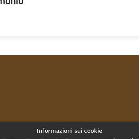
monio
Informazioni sui cookie