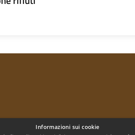
ne rifiuti
Informazioni sui cookie